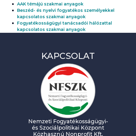
AAK témájú szakmai anyagok
Beszéd- és nyelvi fogyatékos személyekkel
kapcsolatos szakmai anyagok
Fogyatékosságügyi tanácsadói hálózattal
kapcsolatos szakmai anyagok
KAPCSOLAT
Nemzeti Fogyatékosságügyi-
és Szociálpolitikai Központ
Közhasznú Nonprofit Kft.