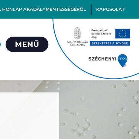
A HONLAP AKADÁLYMENTESSÉGÉRŐL
KAPCSOLAT
MENÜ