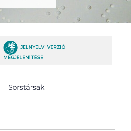
JELNYELVI VERZIÓ
MEGJELENÍTÉSE
Sorstársak