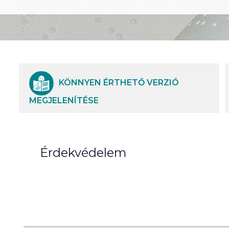
KÖNNYEN ÉRTHETŐ VERZIÓ
MEGJELENÍTÉSE
Érdekvédelem