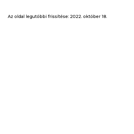
Az oldal legutóbbi frissítése:
2022. október 18.