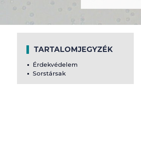
TARTALOMJEGYZÉK
Érdekvédelem
Sorstársak