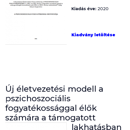
Kiadás éve:
2020
Kiadvány letöltése
Új életvezetési modell a
pszichoszociális
fogyatékossággal élők
számára a támogatott
lakhatásban