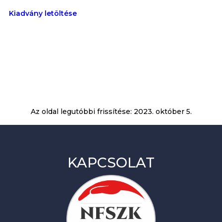
Kiadvány letöltése
Az oldal legutóbbi frissítése:
2023. október 5.
KAPCSOLAT