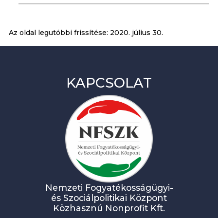
Az oldal legutóbbi frissítése:
2020. július 30.
KAPCSOLAT
Nemzeti Fogyatékosságügyi-
és Szociálpolitikai Központ
Közhasznú Nonprofit Kft.