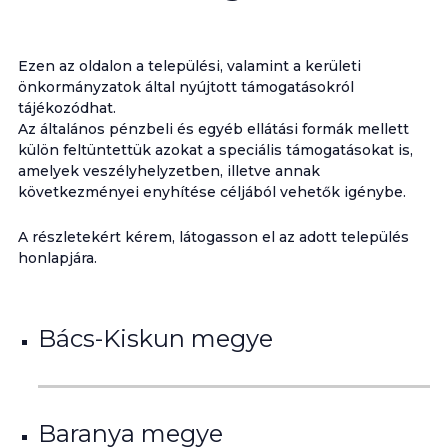
Ezen az oldalon a települési, valamint a kerületi
önkormányzatok által nyújtott támogatásokról
tájékozódhat.
Az általános pénzbeli és egyéb ellátási formák mellett
külön feltüntettük azokat a speciális támogatásokat is,
amelyek veszélyhelyzetben, illetve annak
következményei enyhítése céljából vehetők igénybe.
A részletekért kérem, látogasson el az adott település
honlapjára.
Bács-Kiskun megye
Baranya megye