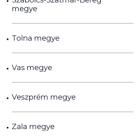
megye
Tolna megye
Vas megye
Veszprém megye
Zala megye