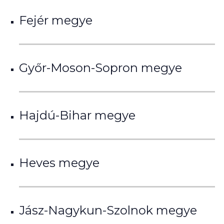
Fejér megye
Győr-Moson-Sopron megye
Hajdú-Bihar megye
Heves megye
Jász-Nagykun-Szolnok megye