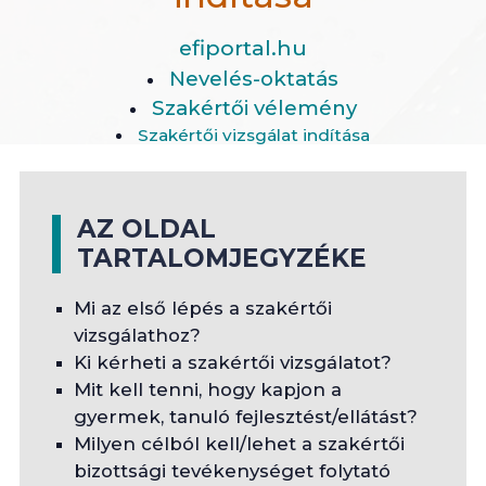
efiportal.hu
Nevelés-oktatás
Szakértői vélemény
Szakértői vizsgálat indítása
AZ OLDAL
TARTALOMJEGYZÉKE
Mi az első lépés a szakértői
vizsgálathoz?
Ki kérheti a szakértői vizsgálatot?
Mit kell tenni, hogy kapjon a
gyermek, tanuló fejlesztést/ellátást?
Milyen célból kell/lehet a szakértői
bizottsági tevékenységet folytató