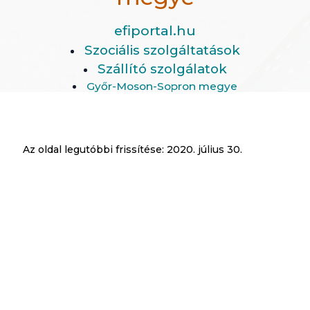
efiportal.hu
Szociális szolgáltatások
Szállító szolgálatok
Győr-Moson-Sopron megye
Az oldal legutóbbi frissítése:
2020. július 30.