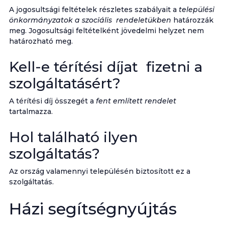
A jogosultsági feltételek részletes szabályait a
települési
önkormányzatok a szociális rendeletükben
határozzák
meg. Jogosultsági feltételként jövedelmi helyzet nem
határozható meg.
Kell-e térítési díjat fizetni a
szolgáltatásért?
A térítési díj összegét a
fent említett rendelet
tartalmazza.
Hol található ilyen
szolgáltatás?
Az ország valamennyi településén biztosított ez a
szolgáltatás.
Házi segítségnyújtás