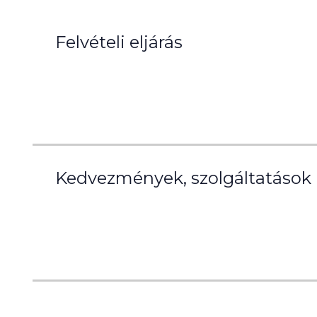
Felvételi eljárás
Kedvezmények, szolgáltatások