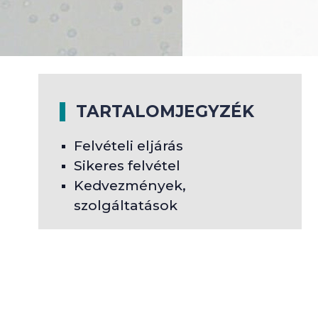
TARTALOMJEGYZÉK
Felvételi eljárás
Sikeres felvétel
Kedvezmények,
szolgáltatások