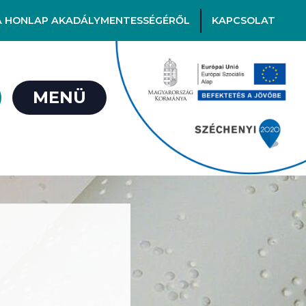
A HONLAP AKADÁLYMENTESSÉGÉRŐL
KAPCSOLAT
MENÜ