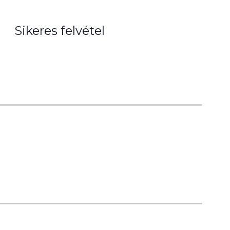
Sikeres felvétel