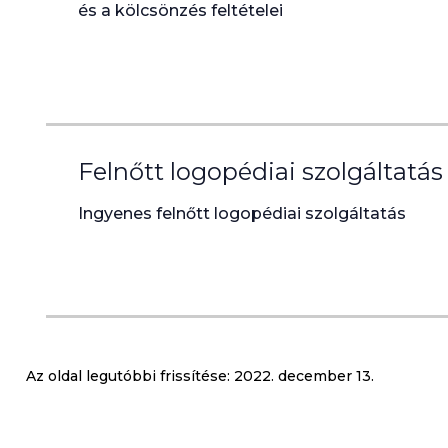
és a kölcsönzés feltételei
Felnőtt logopédiai szolgáltatás
Ingyenes felnőtt logopédiai szolgáltatás
Az oldal legutóbbi frissítése:
2022. december 13.