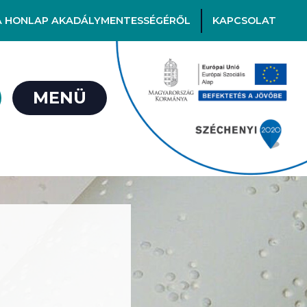
A HONLAP AKADÁLYMENTESSÉGÉRŐL
KAPCSOLAT
MENÜ