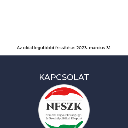
Az oldal legutóbbi frissítése:
2023. március 31.
KAPCSOLAT