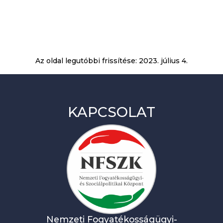
Az oldal legutóbbi frissítése:
2023. július 4.
KAPCSOLAT
Nemzeti Fogyatékosságügyi-