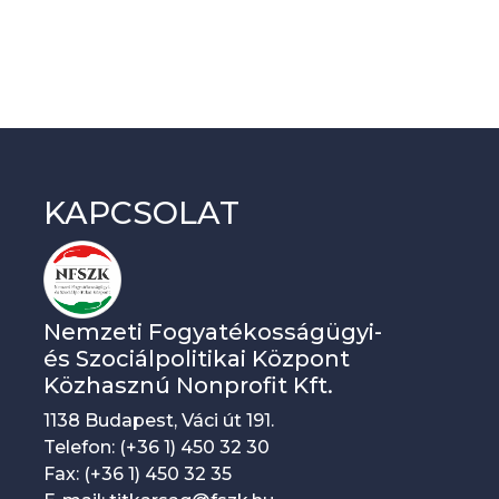
KAPCSOLAT
Nemzeti Fogyatékosságügyi-
és Szociálpolitikai Központ
Közhasznú Nonprofit Kft.
1138 Budapest, Váci út 191.
Telefon: (+36 1) 450 32 30
Fax: (+36 1) 450 32 35