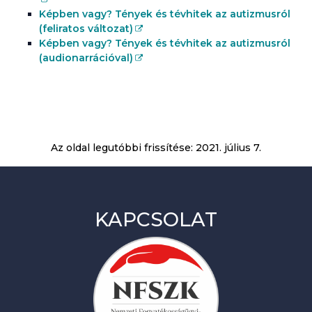
Képben vagy? Tények és tévhitek az autizmusról
(feliratos változat)
Képben vagy? Tények és tévhitek az autizmusról
(audionarrációval)
Az oldal legutóbbi frissítése:
2021. július 7.
KAPCSOLAT