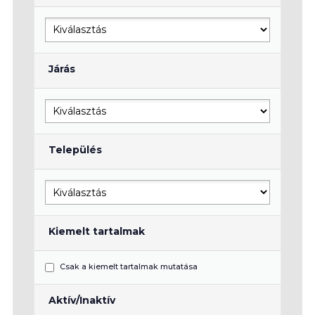
Járás
Település
Kiemelt tartalmak
Csak a kiemelt tartalmak mutatása
Aktív/Inaktív