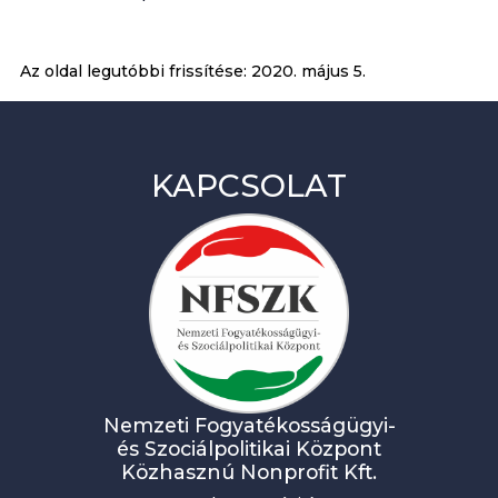
Az oldal legutóbbi frissítése:
2020. május 5.
KAPCSOLAT
Nemzeti Fogyatékosságügyi-
és Szociálpolitikai Központ
Közhasznú Nonprofit Kft.