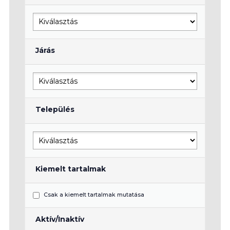
Járás
Település
Kiemelt tartalmak
Csak a kiemelt tartalmak mutatása
Aktív/Inaktív