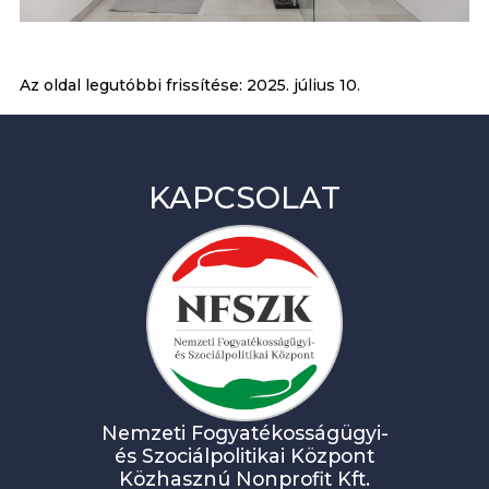
Az oldal legutóbbi frissítése:
2025. július 10.
KAPCSOLAT
Nemzeti Fogyatékosságügyi-
és Szociálpolitikai Központ
Közhasznú Nonprofit Kft.