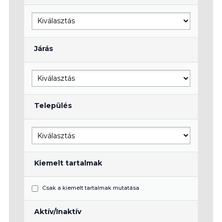
Járás
Település
Kiemelt tartalmak
Csak a kiemelt tartalmak mutatása
Aktív/Inaktív