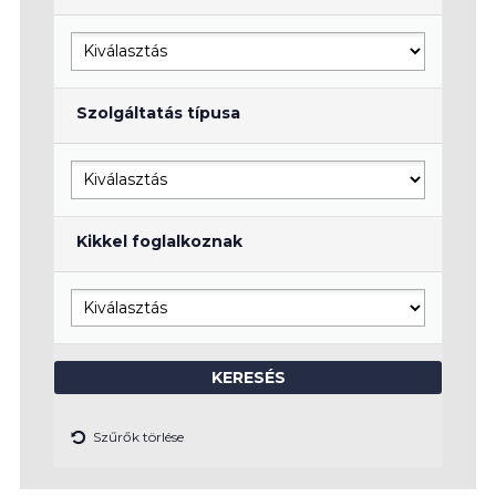
Szolgáltatás típusa
Kikkel foglalkoznak
Szűrők törlése