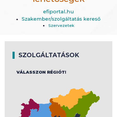
efiportal.hu
Szakember/szolgáltatás kereső
Szervezetek
SZOLGÁLTATÁSOK
VÁLASSZON RÉGIÓT!