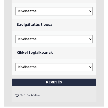
Szolgáltatás típusa
Kikkel foglalkoznak
Szűrők törlése