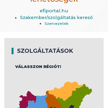
efiportal.hu
Szakember/szolgáltatás kereső
Szervezetek
SZOLGÁLTATÁSOK
VÁLASSZON RÉGIÓT!