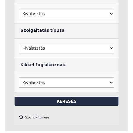
Szolgáltatás típusa
Kikkel foglalkoznak
Szűrők törlése