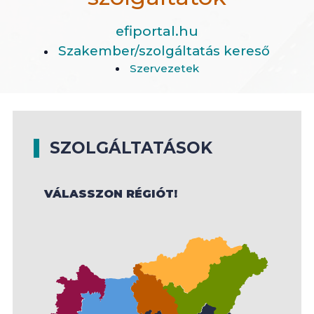
efiportal.hu
Szakember/szolgáltatás kereső
Szervezetek
SZOLGÁLTATÁSOK
VÁLASSZON RÉGIÓT!