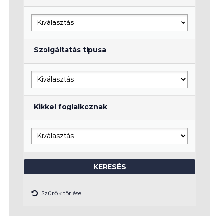
Szolgáltatás típusa
Kikkel foglalkoznak
Szűrők törlése