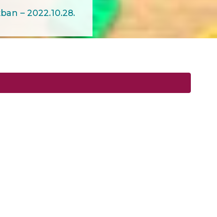
an – 2022.10.28.