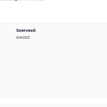
Szervező
SINOSZ