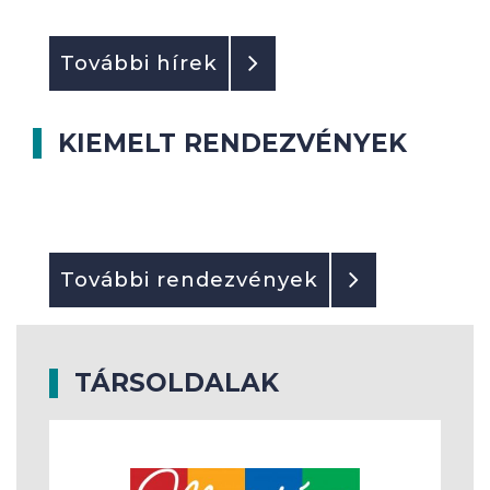
További hírek
KIEMELT RENDEZVÉNYEK
További rendezvények
TÁRSOLDALAK