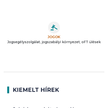
JOGOK
Jogsegélyszolgálat, jogszabályi környezet, oFT ülések
KIEMELT HÍREK