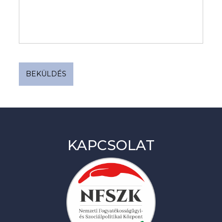
BEKÜLDÉS
KAPCSOLAT