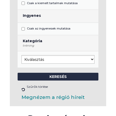
Csak a kiemelt tartalmak mutatása
Ingyenes
Csak az ingyenesek mutatása
Kategória
tréning
Szűrők törlése
Megnézem a régió híreit