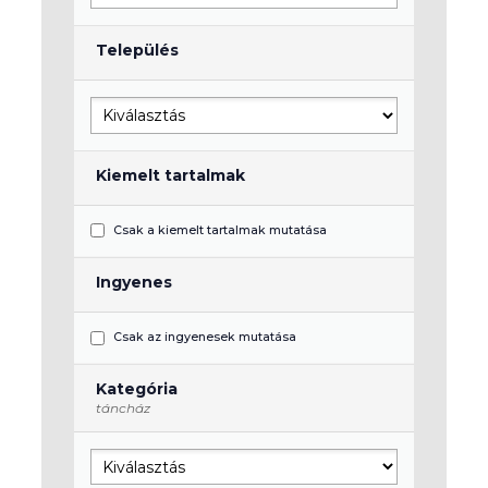
Település
Kiemelt tartalmak
Csak a kiemelt tartalmak mutatása
Ingyenes
Csak az ingyenesek mutatása
Kategória
táncház