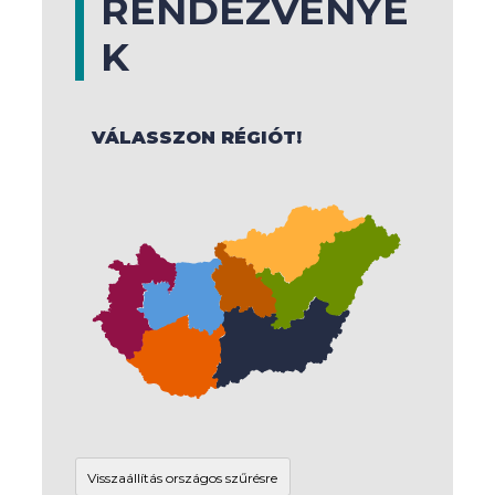
RENDEZVÉNYE
K
VÁLASSZON RÉGIÓT!