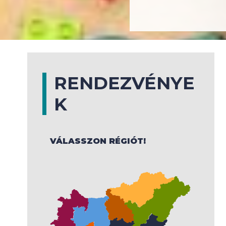
RENDEZVÉNYE
K
VÁLASSZON RÉGIÓT!