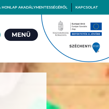
A HONLAP AKADÁLYMENTESSÉGÉRŐL
KAPCSOLAT
MENÜ