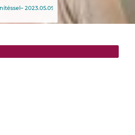
ítéssel– 2023.05.09.