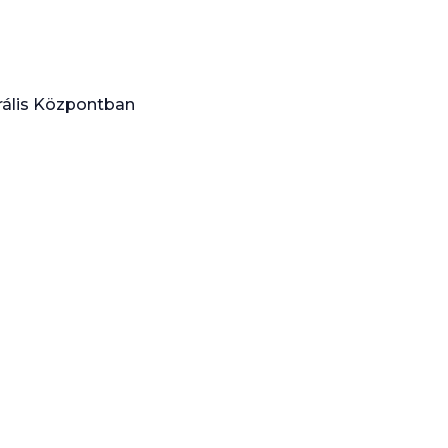
rális Központban