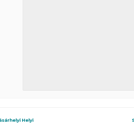
árhelyi Helyi