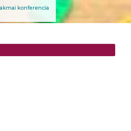
zakmai konferencia