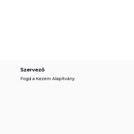
Szervező
Fogd a Kezem Alapítvány