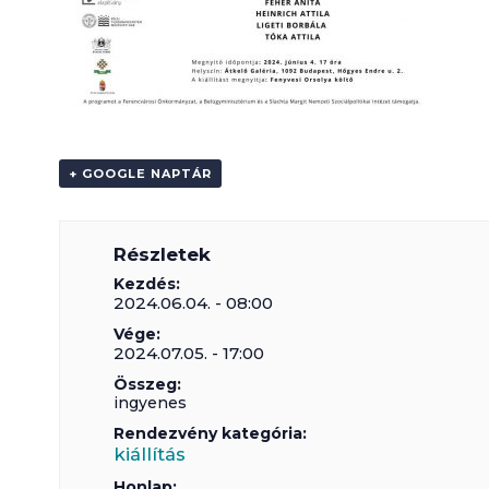
+ GOOGLE NAPTÁR
Részletek
Kezdés:
2024.06.04. - 08:00
Vége:
2024.07.05. - 17:00
Összeg:
ingyenes
Rendezvény kategória:
kiállítás
Honlap: