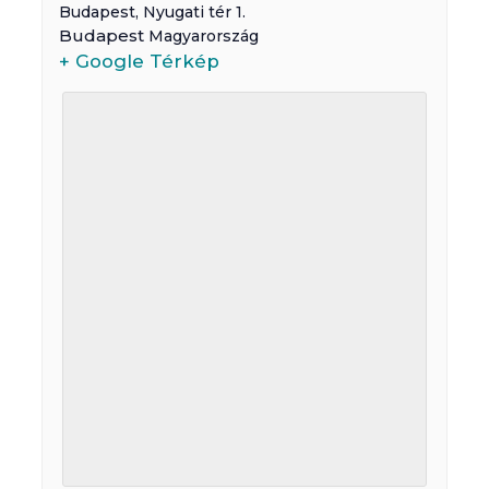
Budapest
,
Nyugati tér 1.
Budapest
Magyarország
+ Google Térkép