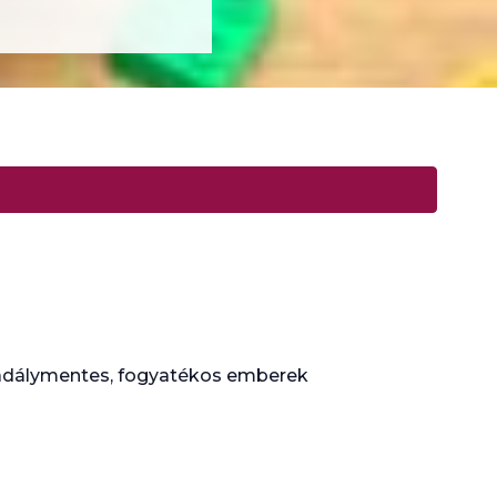
kadálymentes, fogyatékos emberek