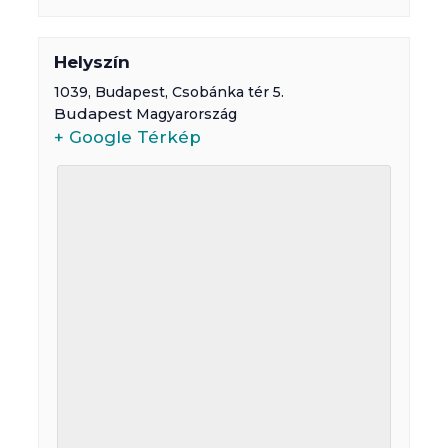
Helyszín
1039,
Budapest
,
Csobánka tér 5.
Budapest
Magyarország
+ Google Térkép