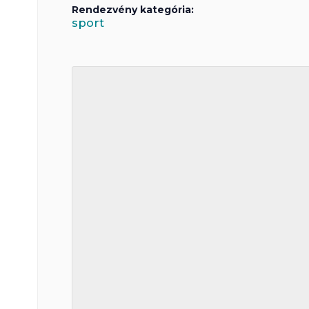
Rendezvény kategória:
sport