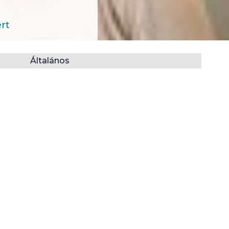
rt
Általános