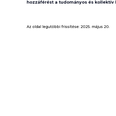
hozzáférést a tudományos és kollektív
Az oldal legutóbbi frissítése:
2025. május 20.