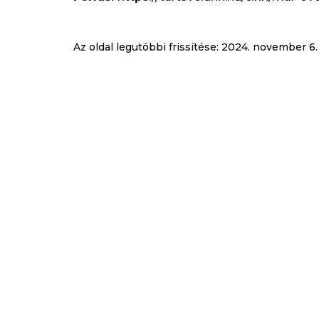
Az oldal legutóbbi frissítése:
2024. november 6.