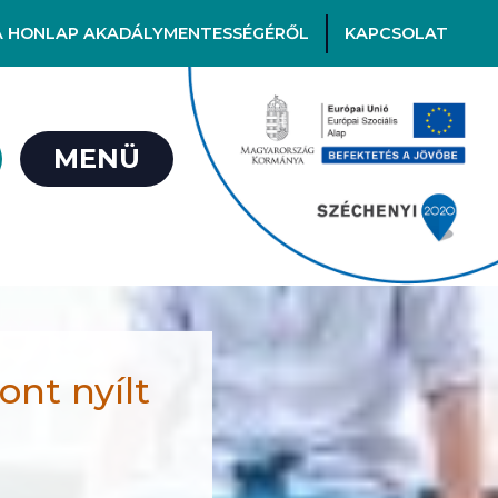
A HONLAP AKADÁLYMENTESSÉGÉRŐL
KAPCSOLAT
MENÜ
ont nyílt