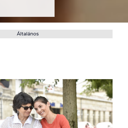
Általános