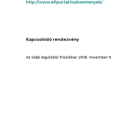
http://www.efiportal.hu/esemenyek/
Kapcsolódó rendezvény
Az oldal legutóbbi frissítése:
2018. november 9.