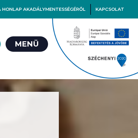
A HONLAP AKADÁLYMENTESSÉGÉRŐL
KAPCSOLAT
MENÜ