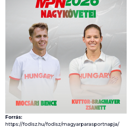
Forrás:
https://fodisz.hu/fodisz/magyarparasportnapja/