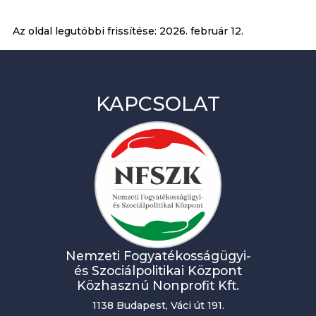
Az oldal legutóbbi frissítése:
2026. február 12.
KAPCSOLAT
Nemzeti Fogyatékosságügyi-
és Szociálpolitikai Központ
Közhasznú Nonprofit Kft.
1138 Budapest, Váci út 191.