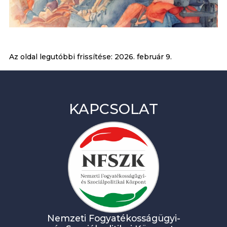
Az oldal legutóbbi frissítése:
2026. február 9.
KAPCSOLAT
Nemzeti Fogyatékosságügyi-