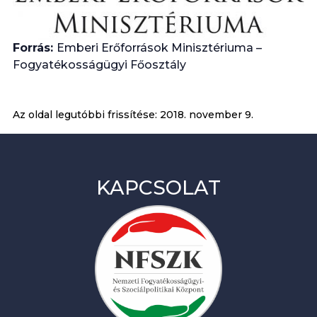
Forrás:
Emberi Erőforrások Minisztériuma –
Fogyatékosságügyi Főosztály
Az oldal legutóbbi frissítése:
2018. november 9.
KAPCSOLAT