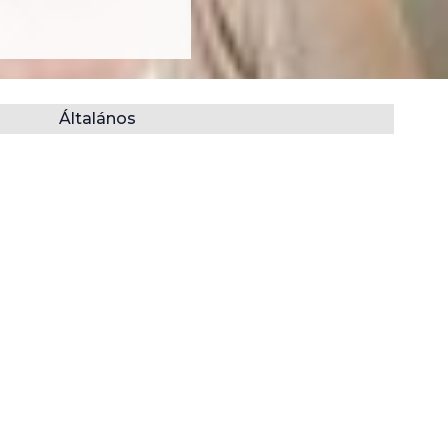
Általános