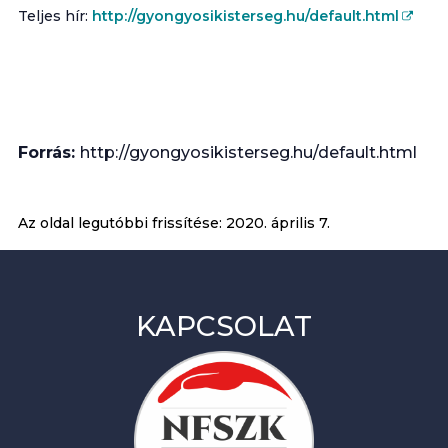
Teljes hír:
http://gyongyosikisterseg.hu/default.html
Forrás:
http://gyongyosikisterseg.hu/default.html
Az oldal legutóbbi frissítése:
2020. április 7.
KAPCSOLAT