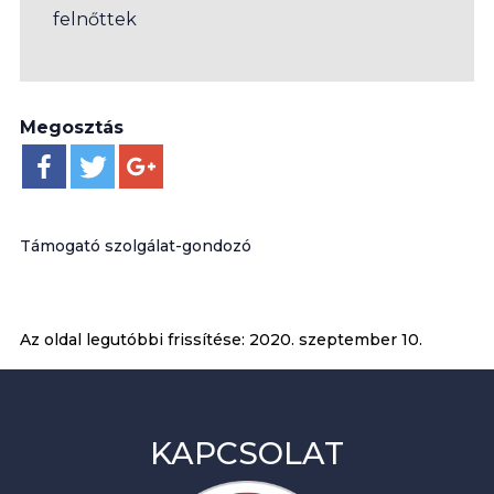
felnőttek
Megosztás
Támogató szolgálat-gondozó
Az oldal legutóbbi frissítése:
2020. szeptember 10.
KAPCSOLAT