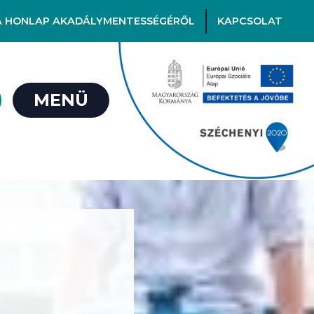
A HONLAP AKADÁLYMENTESSÉGÉRŐL
KAPCSOLAT
MENÜ