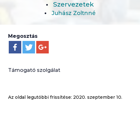
Szervezetek
Juhász Zoltnné
Megosztás
Támogató szolgálat
Az oldal legutóbbi frissítése:
2020. szeptember 10.