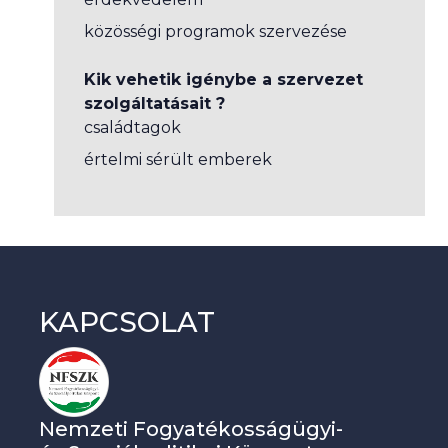
közösségi programok szervezése
Kik vehetik igénybe a szervezet
szolgáltatásait ?
családtagok
értelmi sérült emberek
KAPCSOLAT
Nemzeti Fogyatékosságügyi-