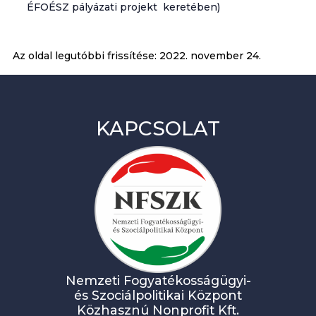
ÉFOÉSZ pályázati projekt keretében)
Az oldal legutóbbi frissítése:
2022. november 24.
KAPCSOLAT
Nemzeti Fogyatékosságügyi-
és Szociálpolitikai Központ
Közhasznú Nonprofit Kft.